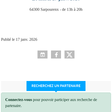
64300
Sarpourenx
- de 13h à 20h
Publié le
17 janv. 2026
RECHERCHEZ UN PARTENAIRE
Connectez-vous
pour pouvoir participer aux recherche de
partenaire.