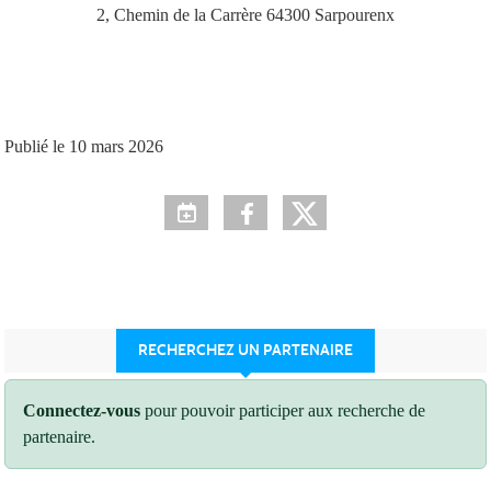
2, Chemin de la Carrère
64300
Sarpourenx
Publié le
10 mars 2026
RECHERCHEZ UN PARTENAIRE
Connectez-vous
pour pouvoir participer aux recherche de
partenaire.