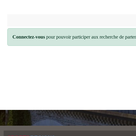
Connectez-vous
pour pouvoir participer aux recherche de parten