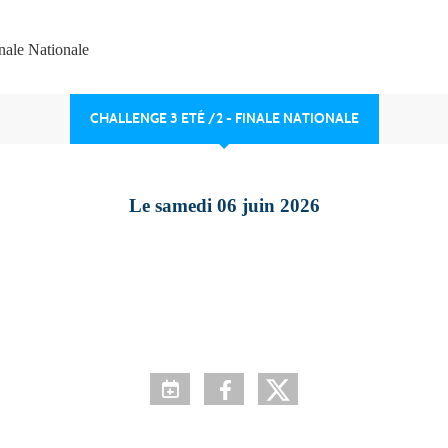
inale Nationale
CHALLENGE 3 ETÉ /2 - FINALE NATIONALE
Le
samedi
06
juin
2026