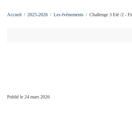
Accueil
2025-2026
Les évènements
Challenge 3 Eté /2 - F
Publié le
24 mars 2026