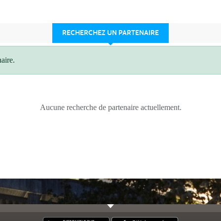
RECHERCHEZ UN PARTENAIRE
aire.
Aucune recherche de partenaire actuellement.