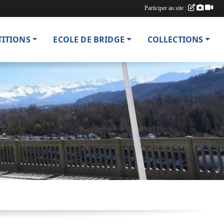
Participer au site :
TITIONS
ECOLE DE BRIDGE
COLLECTIONS