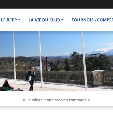
LE BCPP
LA VIE DU CLUB
TOURNOIS - COMPE
« Le bridge, notre passion commune »