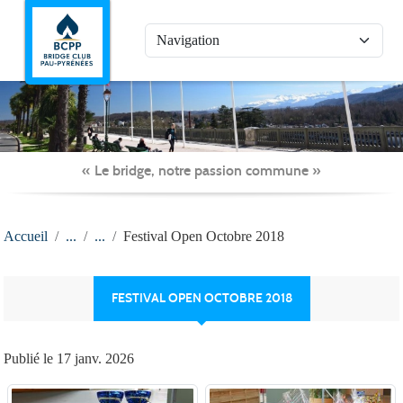
Panneau de gestion des cookies
« Le bridge, notre passion commune »
Accueil
Festival Open Octobre 2018
FESTIVAL OPEN OCTOBRE 2018
Publié le
17 janv. 2026