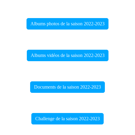
Albums photos de la saison 2022-2023
Albums vidéos de la saison 2022-2023
Documents de la saison 2022-2023
Challenge de la saison 2022-2023