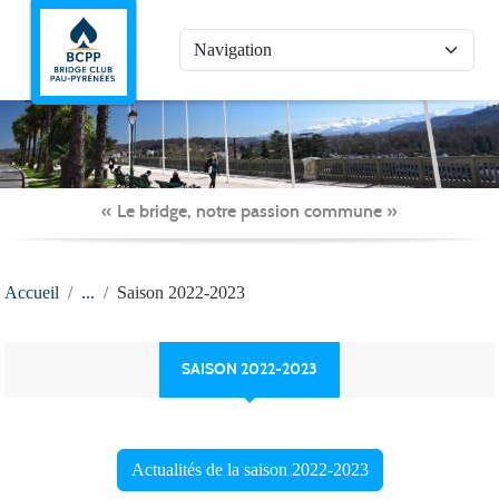
Panneau de gestion des cookies
« Le bridge, notre passion commune »
Accueil
Saison 2022-2023
SAISON 2022-2023
Actualités de la saison 2022-2023