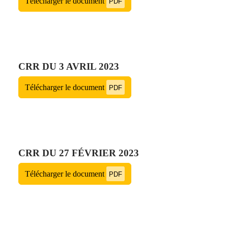
Télécharger le document
PDF
CRR DU 3 AVRIL 2023
Télécharger le document
PDF
CRR DU 27 FÉVRIER 2023
Télécharger le document
PDF