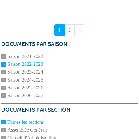
1
2
»
DOCUMENTS PAR SAISON
Saison 2021-2022
Saison 2022-2023
Saison 2023-2024
Saison 2024-2025
Saison 2025-2026
Saison 2026-2027
DOCUMENTS PAR SECTION
Toutes les sections
Assemblée Générale
Conseil d'Administration