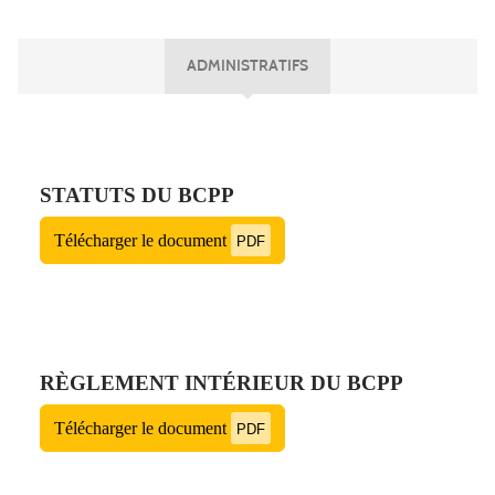
ADMINISTRATIFS
STATUTS DU BCPP
Télécharger le document
PDF
RÈGLEMENT INTÉRIEUR DU BCPP
Télécharger le document
PDF