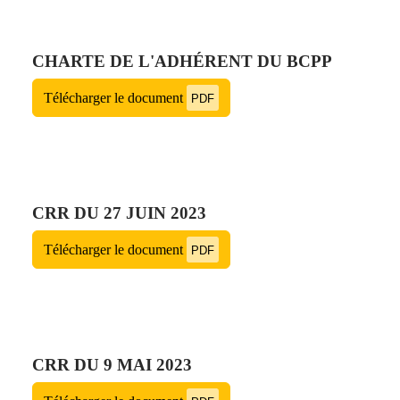
CHARTE DE L'ADHÉRENT DU BCPP
Télécharger le document
PDF
CRR DU 27 JUIN 2023
Télécharger le document
PDF
CRR DU 9 MAI 2023