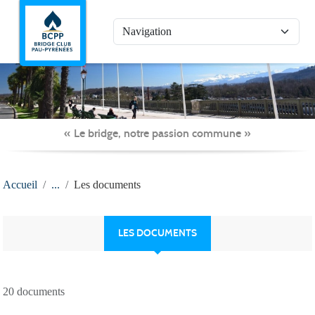
Panneau de gestion des cookies
« Le bridge, notre passion commune »
Accueil
Les documents
LES DOCUMENTS
20 documents