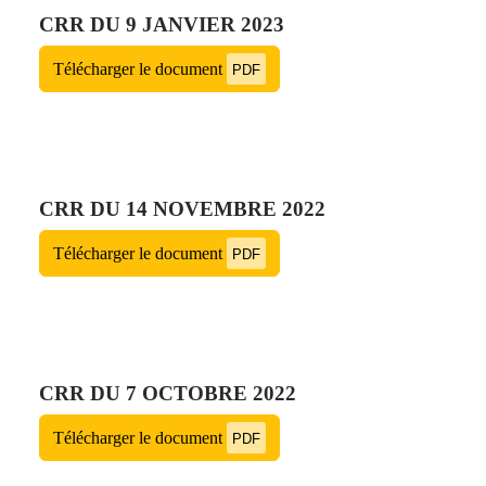
CRR DU 9 JANVIER 2023
Télécharger le document
PDF
CRR DU 14 NOVEMBRE 2022
Télécharger le document
PDF
CRR DU 7 OCTOBRE 2022
Télécharger le document
PDF