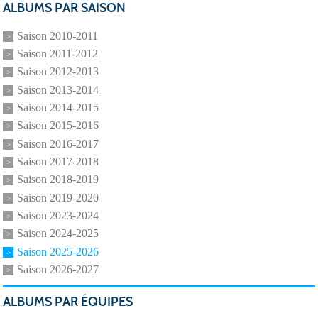
ALBUMS PAR SAISON
Saison 2010-2011
Saison 2011-2012
Saison 2012-2013
Saison 2013-2014
Saison 2014-2015
Saison 2015-2016
Saison 2016-2017
Saison 2017-2018
Saison 2018-2019
Saison 2019-2020
Saison 2023-2024
Saison 2024-2025
Saison 2025-2026
Saison 2026-2027
ALBUMS PAR ÉQUIPES