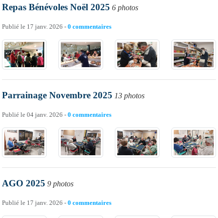
Repas Bénévoles Noël 2025
6 photos
Publié le
17 janv. 2026
-
0
commentaires
Parrainage Novembre 2025
13 photos
Publié le
04 janv. 2026
-
0
commentaires
AGO 2025
9 photos
Publié le
17 janv. 2026
-
0
commentaires