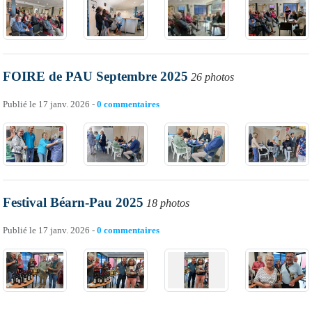
FOIRE de PAU Septembre 2025
26 photos
Publié le
17 janv. 2026
-
0
commentaires
Festival Béarn-Pau 2025
18 photos
Publié le
17 janv. 2026
-
0
commentaires