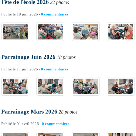
Fête de l'école 2026
22 photos
Publié le
18 juin 2026
-
0
commentaires
Parrainage Juin 2026
18 photos
Publié le
11 juin 2026
-
0
commentaires
Parrainage Mars 2026
28 photos
Publié le
01 avril 2026
-
0
commentaires