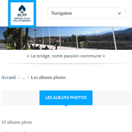
Panneau de gestion des cookies
« Le bridge, notre passion commune »
Accueil
Les albums photos
LES ALBUMS PHOTOS
10 albums photo