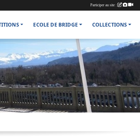
Participer au site :
TITIONS
ECOLE DE BRIDGE
COLLECTIONS