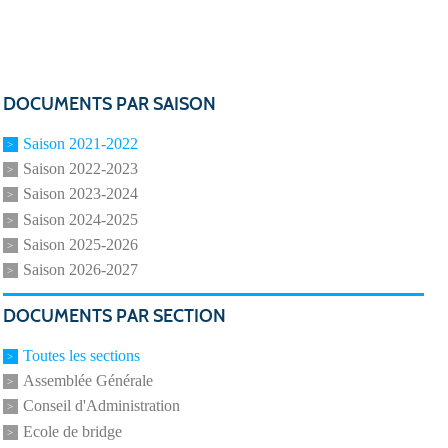
DOCUMENTS PAR SAISON
Saison 2021-2022
Saison 2022-2023
Saison 2023-2024
Saison 2024-2025
Saison 2025-2026
Saison 2026-2027
DOCUMENTS PAR SECTION
Toutes les sections
Assemblée Générale
Conseil d'Administration
Ecole de bridge