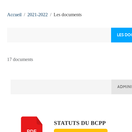
Accueil
2021-2022
Les documents
LES D
17 documents
ADMINI
STATUTS DU BCPP
PDF