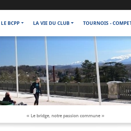
LE BCPP
LA VIE DU CLUB
TOURNOIS - COMPE
« Le bridge, notre passion commune »