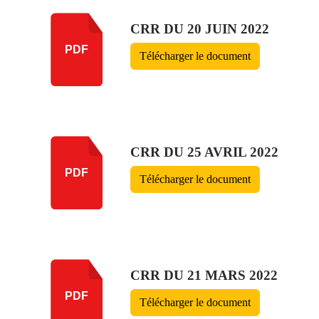
CRR DU 20 JUIN 2022
PDF
Télécharger le document
CRR DU 25 AVRIL 2022
PDF
Télécharger le document
CRR DU 21 MARS 2022
PDF
Télécharger le document