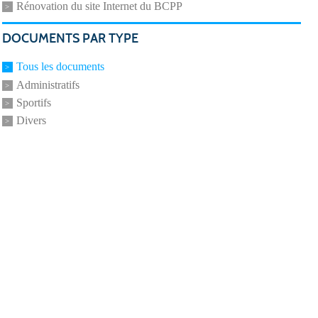
Rénovation du site Internet du BCPP
DOCUMENTS PAR TYPE
Tous les documents
Administratifs
Sportifs
Divers