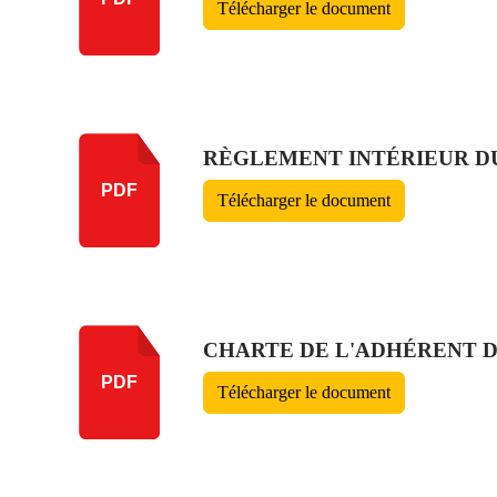
Télécharger le document
RÈGLEMENT INTÉRIEUR D
PDF
Télécharger le document
CHARTE DE L'ADHÉRENT D
PDF
Télécharger le document