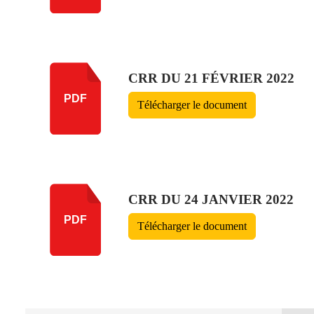
CRR DU 21 FÉVRIER 2022
PDF
Télécharger le document
CRR DU 24 JANVIER 2022
PDF
Télécharger le document