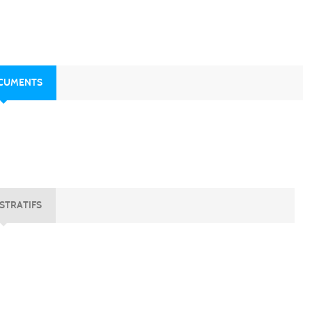
OCUMENTS
STRATIFS