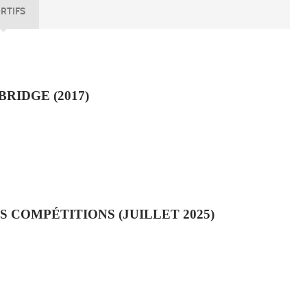
RTIFS
RIDGE (2017)
 COMPÉTITIONS (JUILLET 2025)